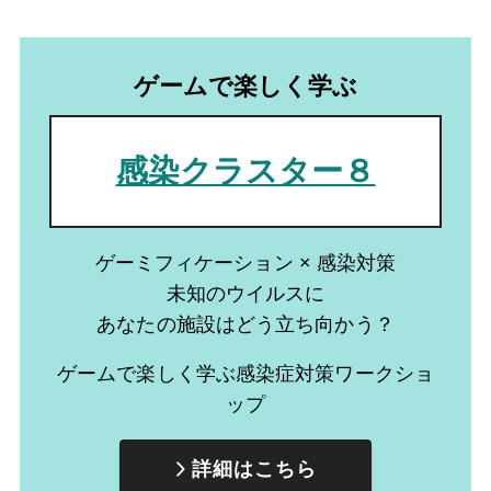
ゲームで楽しく学ぶ
感染クラスター８
ゲーミフィケーション × 感染対策
未知のウイルスに
あなたの施設はどう立ち向かう？
ゲームで楽しく学ぶ感染症対策ワークショ
ップ
詳細はこちら