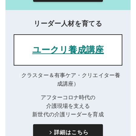
リーダー人材を育てる
ユークリ養成講座
（
クラスター＆有事ケア・クリエイター養
成講座）
アフターコロナ時代の
介護現場を支える
新世代の介護リーダーを育成
詳細はこちら