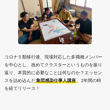
コロナ５類移行後、現場対応した多職種メンバー
を中心とし、改めてクラスターというものを振り
返り、本質的に必要なことは何なのか？エッセン
スを詰め込んだ
集団感染仕事人講座
、2年間の時
を経てリリース！