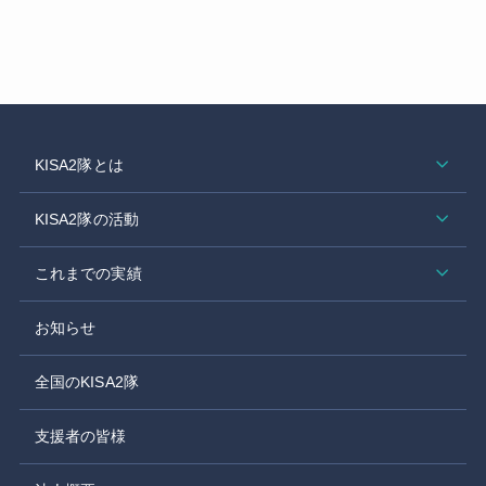
KISA2隊とは
KISA2隊の活動
これまでの実績
お知らせ
全国のKISA2隊
支援者の皆様