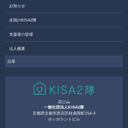
お知らせ
全国のKISA2隊
支援者の皆様
法人概要
沿革
ホーム
一般社団法人KISA2隊
京都府京都市西京区桂南巽町154-3
ホッホラントビル