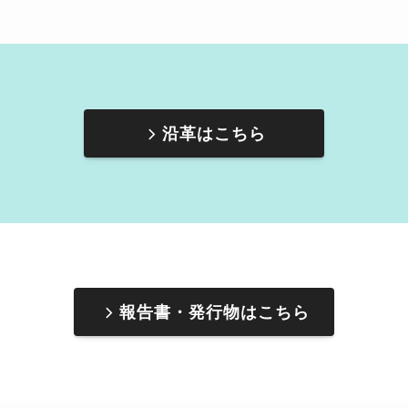
沿革はこちら
報告書・発行物はこちら