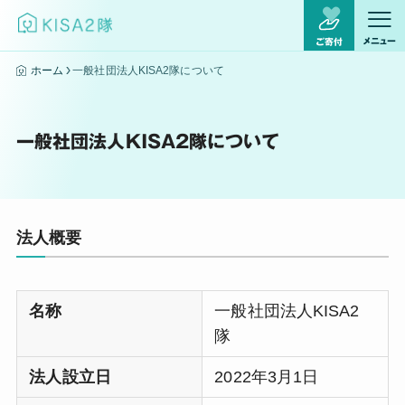
メニュー
ご寄付
ホーム
一般社団法人KISA2隊について
一般社団法人KISA2隊について
法人概要
名称
一般社団法人KISA2
隊
法人設立日
2022年3月1日