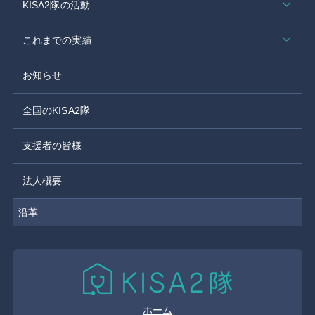
KISA2隊の活動
これまでの実績
お知らせ
全国のKISA2隊
支援者の皆様
法人概要
沿革
ホーム