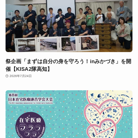
祭企画「まずは自分の身を守ろう！inみかづき」を開
催【KISA2隊高知】
2026年7月24日