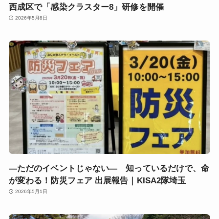
西成区で「感染クラスター8」研修を開催
2026年5月8日
―ただのイベントじゃない― 知っているだけで、命
が変わる！防災フェア 出展報告｜KISA2隊埼玉
2026年5月1日