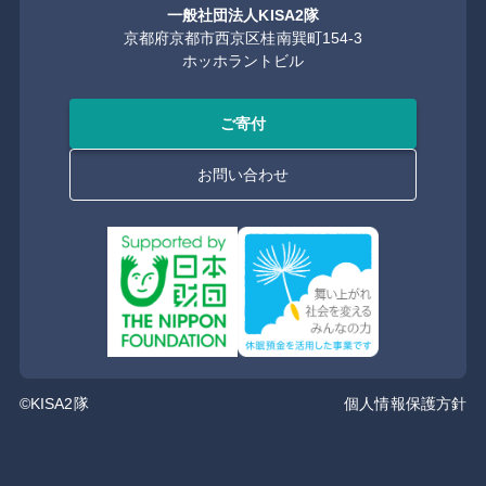
一般社団法人KISA2隊
京都府京都市西京区桂南巽町154-3
ホッホラントビル
ご寄付
お問い合わせ
©KISA2隊
個人情報保護方針