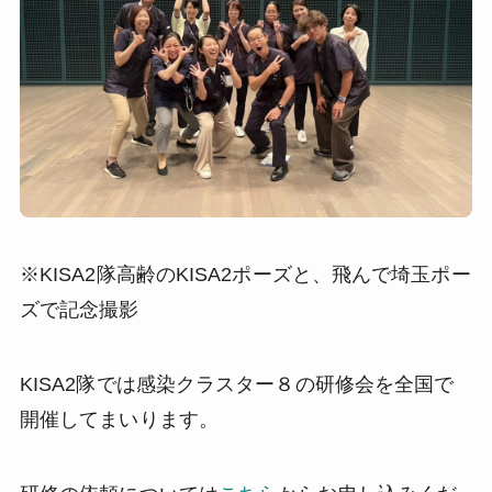
※KISA2隊高齢のKISA2ポーズと、飛んで埼玉ポー
ズで記念撮影
KISA2隊では感染クラスター８の研修会を全国で
開催してまいります。