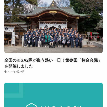
全国のKISA2隊が集う熱い一日！第参回「柱合会議」
を開催しました
2026年4月28日