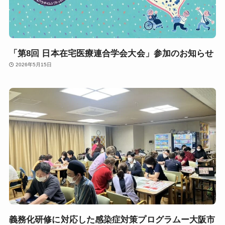
「第8回 日本在宅医療連合学会大会」参加のお知らせ
2026年5月15日
義務化研修に対応した感染症対策プログラムー大阪市