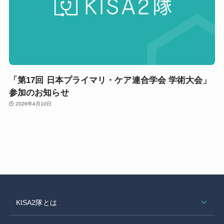
「第17回 日本プライマリ・ケア連合学会 学術大会」
参加のお知らせ
2026年4月10日
KISA2隊とは