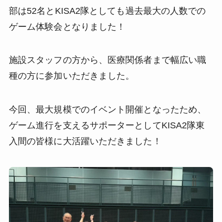
部は52名とKISA2隊としても過去最大の人数での
ゲーム体験会となりました！
施設スタッフの方から、医療関係者まで幅広い職
種の方に参加いただきました。
今回、最大規模でのイベント開催となったため、
ゲーム進行を支えるサポーターとしてKISA2隊東
入間の皆様に大活躍いただきました！