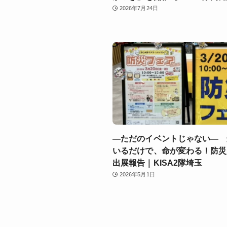
2026年7月24日
―ただのイベントじゃない― 
いるだけで、命が変わる！防災
出展報告｜KISA2隊埼玉
2026年5月1日