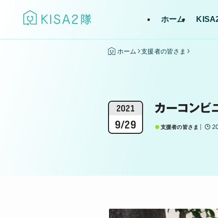
ホーム
KIS
ホーム
支援者の皆さま
カーコンビ
2021
9/29
2
支援者の皆さま