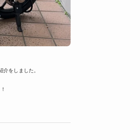
紹介をしました。
！！