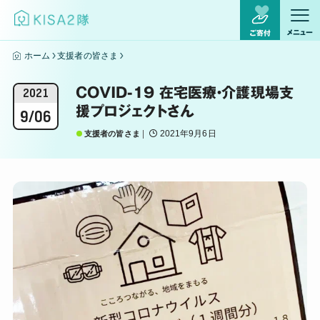
メニュー
ご寄付
ホーム
支援者の皆さま
COVID-19 在宅医療・介護現場支
2021
援プロジェクトさん
9/06
2021年9月6日
支援者の皆さま