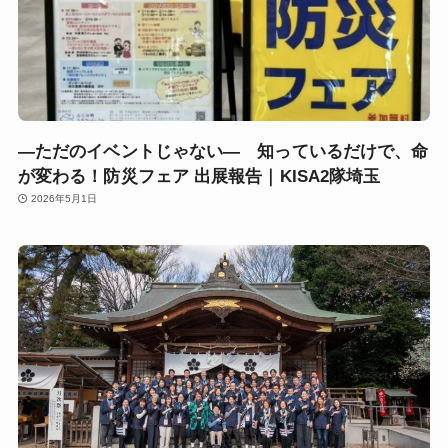
―ただのイベントじゃない― 知っているだけで、命
が変わる！防災フェア 出展報告｜KISA2隊埼玉
2026年5月1日