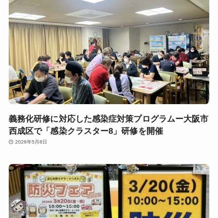
義務化研修に対応した感染症対策プログラムー大阪市
西成区で「感染クラスター8」研修を開催
2026年5月8日