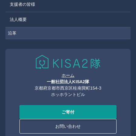
支援者の皆様
法人概要
沿革
ホーム
一般社団法人KISA2隊
京都府京都市西京区桂南巽町154-3
ホッホラントビル
ご寄付
お問い合わせ