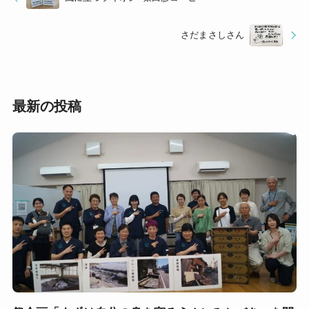
さだまさしさん
最新の投稿