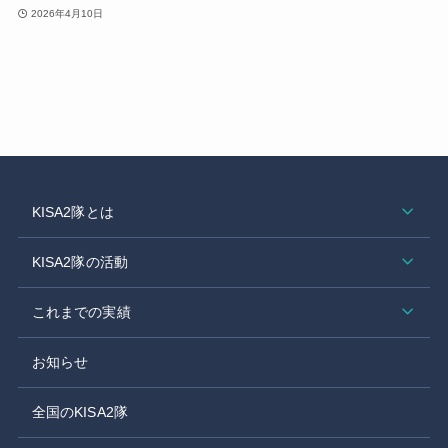
2026年4月10日
KISA2隊とは
KISA2隊の活動
これまでの実績
お知らせ
全国のKISA2隊